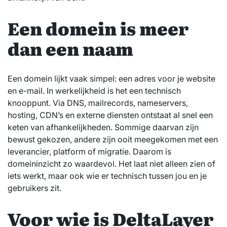
Een domein is meer
dan een naam
Een domein lijkt vaak simpel: een adres voor je website
en e-mail. In werkelijkheid is het een technisch
knooppunt. Via DNS, mailrecords, nameservers,
hosting, CDN’s en externe diensten ontstaat al snel een
keten van afhankelijkheden. Sommige daarvan zijn
bewust gekozen, andere zijn ooit meegekomen met een
leverancier, platform of migratie. Daarom is
domeininzicht zo waardevol. Het laat niet alleen zien of
iets werkt, maar ook wie er technisch tussen jou en je
gebruikers zit.
Voor wie is DeltaLayer