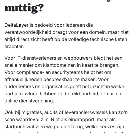
nuttig?
DeltaLayer
is bedoeld voor iedereen die
verantwoordelijkheid draagt voor een domein, maar niet
altijd direct zicht heeft op de volledige technische keten
erachter.
Voor IT-dienstverleners en webbouwers biedt het een
snelle manier om klantdomeinen in kaart te brengen.
Voor compliance- en securityteams helpt het om
afhankelijkheden bespreekbaar te maken. Voor
ondernemers en organisaties geeft het inzicht in welke
partijen invloed hebben op bereikbaarheid, e-mail en
online dienstverlening.
Ook bij migraties, audits of leverancierswissels kan zo’n
scan waardevol zijn. Niet als eindrapport, maar als
startpunt: wat zien we publiek terug, welke keuzes zijn