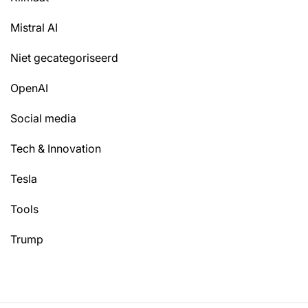
Mistral AI
Niet gecategoriseerd
OpenAI
Social media
Tech & Innovation
Tesla
Tools
Trump