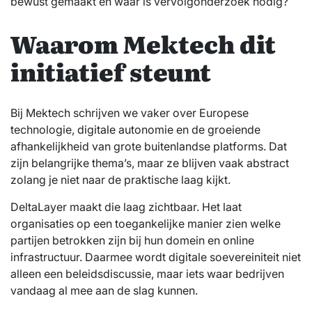
bewust gemaakt en waar is vervolgonderzoek nodig?
Waarom Mektech dit
initiatief steunt
Bij Mektech schrijven we vaker over Europese
technologie, digitale autonomie en de groeiende
afhankelijkheid van grote buitenlandse platforms. Dat
zijn belangrijke thema’s, maar ze blijven vaak abstract
zolang je niet naar de praktische laag kijkt.
DeltaLayer maakt die laag zichtbaar. Het laat
organisaties op een toegankelijke manier zien welke
partijen betrokken zijn bij hun domein en online
infrastructuur. Daarmee wordt digitale soevereiniteit niet
alleen een beleidsdiscussie, maar iets waar bedrijven
vandaag al mee aan de slag kunnen.