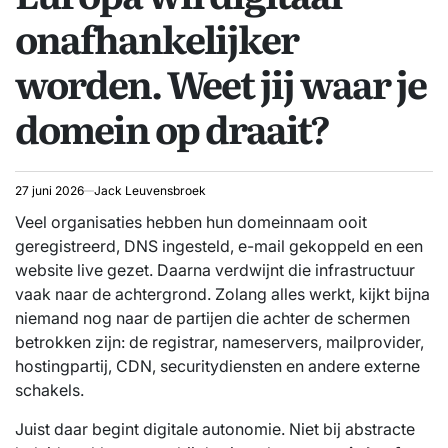
onafhankelijker
worden. Weet jij waar je
domein op draait?
27 juni 2026
Jack Leuvensbroek
Veel organisaties hebben hun domeinnaam ooit
geregistreerd, DNS ingesteld, e-mail gekoppeld en een
website live gezet. Daarna verdwijnt die infrastructuur
vaak naar de achtergrond. Zolang alles werkt, kijkt bijna
niemand nog naar de partijen die achter de schermen
betrokken zijn: de registrar, nameservers, mailprovider,
hostingpartij, CDN, securitydiensten en andere externe
schakels.
Juist daar begint digitale autonomie. Niet bij abstracte