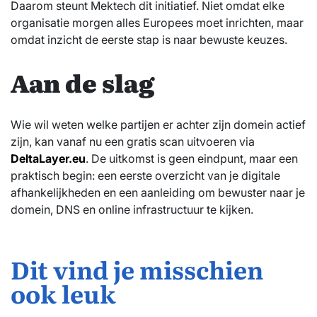
Daarom steunt Mektech dit initiatief. Niet omdat elke
organisatie morgen alles Europees moet inrichten, maar
omdat inzicht de eerste stap is naar bewuste keuzes.
Aan de slag
Wie wil weten welke partijen er achter zijn domein actief
zijn, kan vanaf nu een gratis scan uitvoeren via
DeltaLayer.eu
. De uitkomst is geen eindpunt, maar een
praktisch begin: een eerste overzicht van je digitale
afhankelijkheden en een aanleiding om bewuster naar je
domein, DNS en online infrastructuur te kijken.
Dit vind je misschien
ook leuk