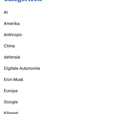
AI
Amerika
Anthropic
China
defensie
Digitale Autonomie
Elon Musk
Europa
Google
Klimaat