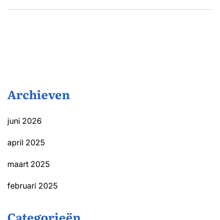
Archieven
juni 2026
april 2025
maart 2025
februari 2025
Categorieën