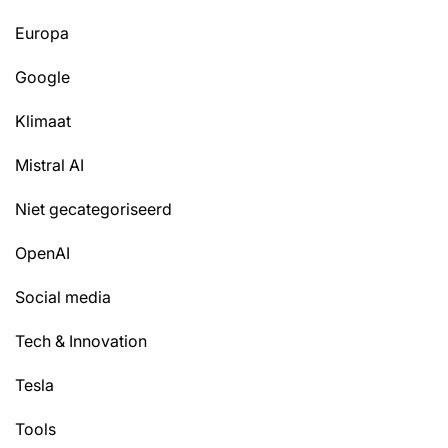
Europa
Google
Klimaat
Mistral AI
Niet gecategoriseerd
OpenAI
Social media
Tech & Innovation
Tesla
Tools