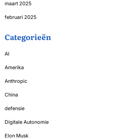
maart 2025
februari 2025
Categorieën
AI
Amerika
Anthropic
China
defensie
Digitale Autonomie
Elon Musk