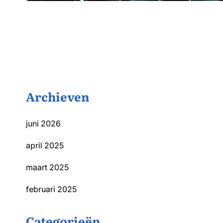
Archieven
juni 2026
april 2025
maart 2025
februari 2025
Categorieën