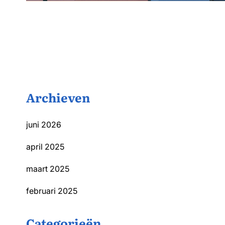
Archieven
juni 2026
april 2025
maart 2025
februari 2025
Categorieën