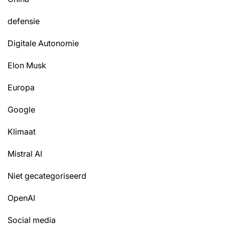
defensie
Digitale Autonomie
Elon Musk
Europa
Google
Klimaat
Mistral AI
Niet gecategoriseerd
OpenAI
Social media