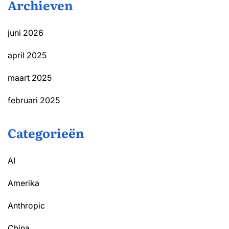
Archieven
juni 2026
april 2025
maart 2025
februari 2025
Categorieën
AI
Amerika
Anthropic
China