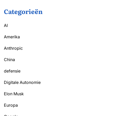
Categorieën
AI
Amerika
Anthropic
China
defensie
Digitale Autonomie
Elon Musk
Europa