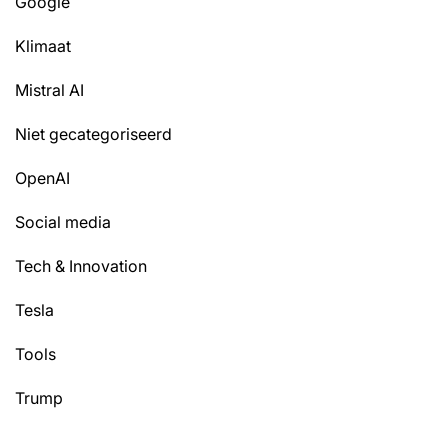
Google
Klimaat
Mistral AI
Niet gecategoriseerd
OpenAI
Social media
Tech & Innovation
Tesla
Tools
Trump