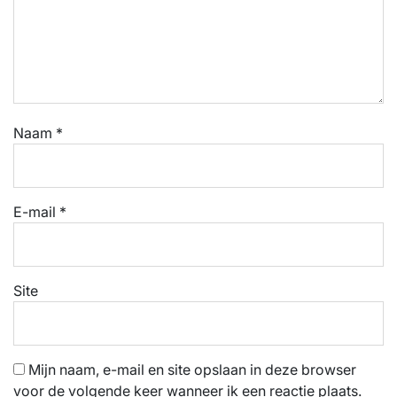
Naam
*
E-mail
*
Site
Mijn naam, e-mail en site opslaan in deze browser
voor de volgende keer wanneer ik een reactie plaats.