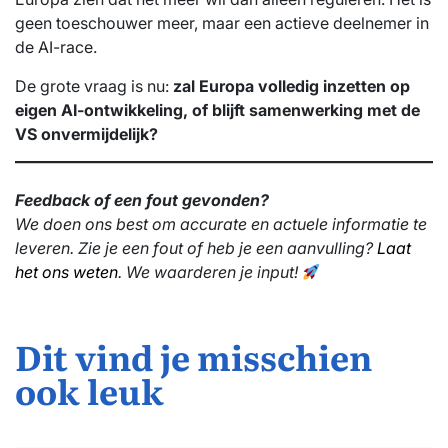
geen toeschouwer meer, maar een actieve deelnemer in
de AI-race.
De grote vraag is nu:
zal Europa volledig inzetten op
eigen AI-ontwikkeling, of blijft samenwerking met de
VS onvermijdelijk?
Feedback of een fout gevonden?
We doen ons best om accurate en actuele informatie te
leveren. Zie je een fout of heb je een aanvulling?
Laat
het ons weten
. We waarderen je input!
Dit vind je misschien
ook leuk