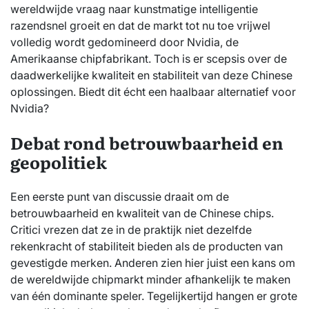
wereldwijde vraag naar kunstmatige intelligentie
razendsnel groeit en dat de markt tot nu toe vrijwel
volledig wordt gedomineerd door Nvidia, de
Amerikaanse chipfabrikant. Toch is er scepsis over de
daadwerkelijke kwaliteit en stabiliteit van deze Chinese
oplossingen. Biedt dit écht een haalbaar alternatief voor
Nvidia?
Debat rond betrouwbaarheid en
geopolitiek
Een eerste punt van discussie draait om de
betrouwbaarheid en kwaliteit van de Chinese chips.
Critici vrezen dat ze in de praktijk niet dezelfde
rekenkracht of stabiliteit bieden als de producten van
gevestigde merken. Anderen zien hier juist een kans om
de wereldwijde chipmarkt minder afhankelijk te maken
van één dominante speler. Tegelijkertijd hangen er grote