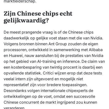
marktleiderschap.
Zijn Chinese chips echt
gelijkwaardig?
De meest prangende vraag is of de Chinese chips
daadwerkelijk op gelijke voet staan met die van Nvidia.
Volgens bronnen binnen Ant Group zouden de eigen
processoren, ontwikkeld in samenwerking met Alibaba
en Huawei, nauw aansluiten bij de prestaties van Nvidia
op het gebied van AI-training en inference. De claim van
een kostenbesparing van twintig procent is daarbij een
opvallende statistiek. Critici wijzen erop dat deze tests
veelal intern zijn uitgevoerd en mogelijk niet
representatief zijn voor bredere toepassingen.
Desondanks volgen internationale chipexperts de
ontwikkelingen op de voet, omdat een succesvolle
Chinese concurrent de markt ingrijpend zou kunnen
veranderen.