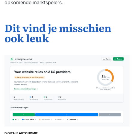
opkomende marktspelers.
Dit vind je misschien
ook leuk
DIGITALE AUTONOMIE