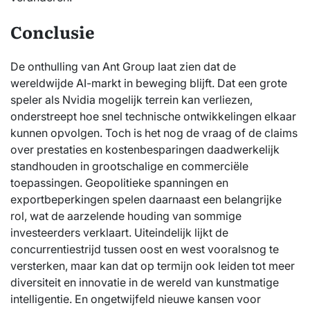
Conclusie
De onthulling van Ant Group laat zien dat de
wereldwijde AI-markt in beweging blijft. Dat een grote
speler als Nvidia mogelijk terrein kan verliezen,
onderstreept hoe snel technische ontwikkelingen elkaar
kunnen opvolgen. Toch is het nog de vraag of de claims
over prestaties en kostenbesparingen daadwerkelijk
standhouden in grootschalige en commerciële
toepassingen. Geopolitieke spanningen en
exportbeperkingen spelen daarnaast een belangrijke
rol, wat de aarzelende houding van sommige
investeerders verklaart. Uiteindelijk lijkt de
concurrentiestrijd tussen oost en west vooralsnog te
versterken, maar kan dat op termijn ook leiden tot meer
diversiteit en innovatie in de wereld van kunstmatige
intelligentie. En ongetwijfeld nieuwe kansen voor