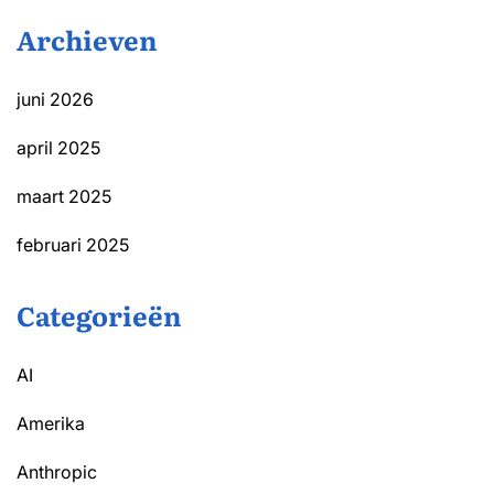
Archieven
juni 2026
april 2025
maart 2025
februari 2025
Categorieën
AI
Amerika
Anthropic