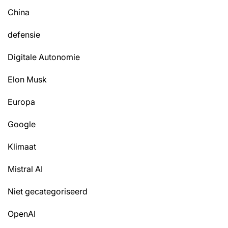
China
defensie
Digitale Autonomie
Elon Musk
Europa
Google
Klimaat
Mistral AI
Niet gecategoriseerd
OpenAI