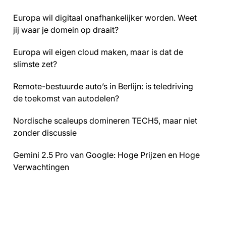
Europa wil digitaal onafhankelijker worden. Weet
jij waar je domein op draait?
Europa wil eigen cloud maken, maar is dat de
slimste zet?
Remote-bestuurde auto’s in Berlijn: is teledriving
de toekomst van autodelen?
Nordische scaleups domineren TECH5, maar niet
zonder discussie
Gemini 2.5 Pro van Google: Hoge Prijzen en Hoge
Verwachtingen