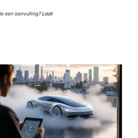
 je een aanvulling?
Laat