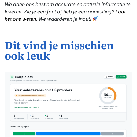
We doen ons best om accurate en actuele informatie te
leveren. Zie je een fout of heb je een aanvulling?
Laat
het ons weten
. We waarderen je input!
Dit vind je misschien
ook leuk