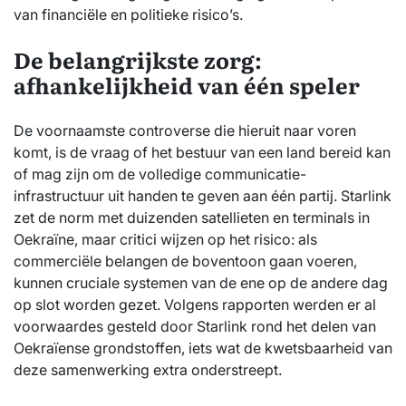
van financiële en politieke risico’s.
De belangrijkste zorg:
afhankelijkheid van één speler
De voornaamste controverse die hieruit naar voren
komt, is de vraag of het bestuur van een land bereid kan
of mag zijn om de volledige communicatie-
infrastructuur uit handen te geven aan één partij. Starlink
zet de norm met duizenden satellieten en terminals in
Oekraïne, maar critici wijzen op het risico: als
commerciële belangen de boventoon gaan voeren,
kunnen cruciale systemen van de ene op de andere dag
op slot worden gezet. Volgens rapporten werden er al
voorwaardes gesteld door Starlink rond het delen van
Oekraïense grondstoffen, iets wat de kwetsbaarheid van
deze samenwerking extra onderstreept.