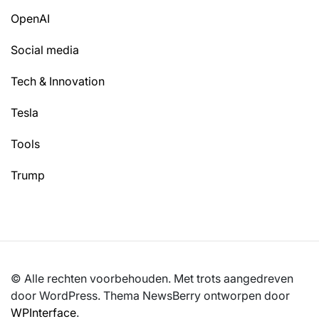
OpenAI
Social media
Tech & Innovation
Tesla
Tools
Trump
© Alle rechten voorbehouden. Met trots aangedreven
door WordPress. Thema NewsBerry ontworpen door
WPInterface
.