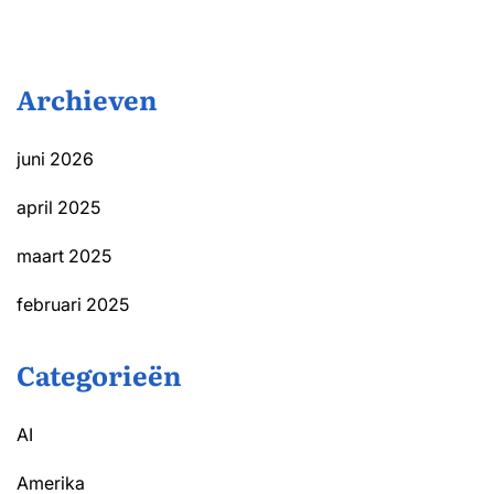
Archieven
juni 2026
april 2025
maart 2025
februari 2025
Categorieën
AI
Amerika