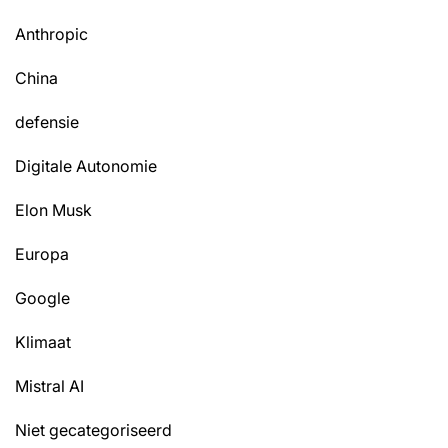
Anthropic
China
defensie
Digitale Autonomie
Elon Musk
Europa
Google
Klimaat
Mistral AI
Niet gecategoriseerd