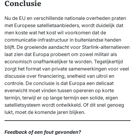
Conclusie
Nu de EU en verschillende nationale overheden praten
met Europese satellietaanbieders, wordt duidelijk dat
men koste wat het kost wil voorkomen dat de
communicatie-infrastructuur in buitenlandse handen
blijft. De groeiende aandacht voor Starlink-alternatieven
laat zien dat Europa probeert om zowel militair als
economisch onafhankelijker te worden. Tegelijkertijd
zorgt het format van private samenwerkingen voor veel
discussie over financiering, snelheid van uitrol en
controle. De conclusie is dat Europa een delicaat
evenwicht moet vinden tussen opereren op korte
termijn, terwijl er op lange termijn een solide, eigen
satellietsysteem wordt ontwikkeld. Of dit snel genoeg
lukt, moet de komende jaren blijken.
Feedback of een fout gevonden?