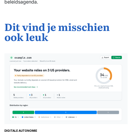
beleidsagenda.
Dit vind je misschien
ook leuk
DIGITALE AUTONOMIE