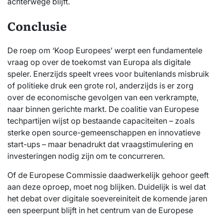
achterwege blijft.
Conclusie
De roep om ‘Koop Europees’ werpt een fundamentele
vraag op over de toekomst van Europa als digitale
speler. Enerzijds speelt vrees voor buitenlands misbruik
of politieke druk een grote rol, anderzijds is er zorg
over de economische gevolgen van een verkrampte,
naar binnen gerichte markt. De coalitie van Europese
techpartijen wijst op bestaande capaciteiten – zoals
sterke open source-gemeenschappen en innovatieve
start-ups – maar benadrukt dat vraagstimulering en
investeringen nodig zijn om te concurreren.
Of de Europese Commissie daadwerkelijk gehoor geeft
aan deze oproep, moet nog blijken. Duidelijk is wel dat
het debat over digitale soevereiniteit de komende jaren
een speerpunt blijft in het centrum van de Europese