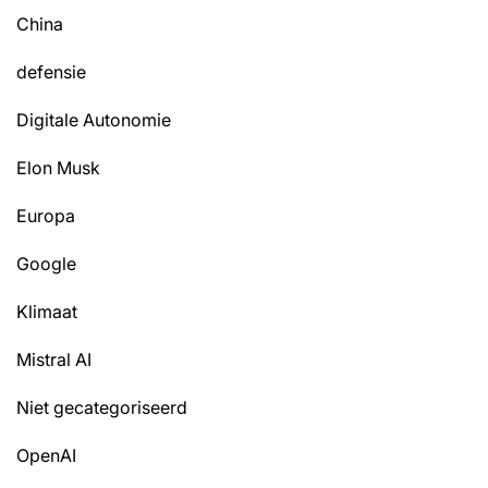
China
defensie
Digitale Autonomie
Elon Musk
Europa
Google
Klimaat
Mistral AI
Niet gecategoriseerd
OpenAI