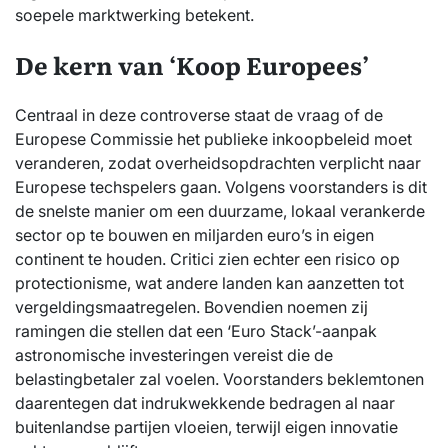
soepele marktwerking betekent.
De kern van ‘Koop Europees’
Centraal in deze controverse staat de vraag of de
Europese Commissie het publieke inkoopbeleid moet
veranderen, zodat overheidsopdrachten verplicht naar
Europese techspelers gaan. Volgens voorstanders is dit
de snelste manier om een duurzame, lokaal verankerde
sector op te bouwen en miljarden euro’s in eigen
continent te houden. Critici zien echter een risico op
protectionisme, wat andere landen kan aanzetten tot
vergeldingsmaatregelen. Bovendien noemen zij
ramingen die stellen dat een ‘Euro Stack’-aanpak
astronomische investeringen vereist die de
belastingbetaler zal voelen. Voorstanders beklemtonen
daarentegen dat indrukwekkende bedragen al naar
buitenlandse partijen vloeien, terwijl eigen innovatie