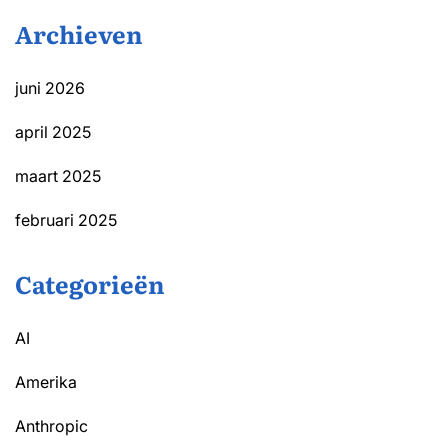
Archieven
juni 2026
april 2025
maart 2025
februari 2025
Categorieën
AI
Amerika
Anthropic