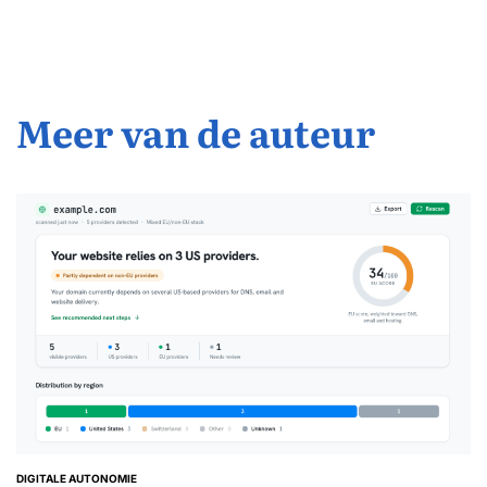
Meer van de auteur
DIGITALE AUTONOMIE
GEPLAATST