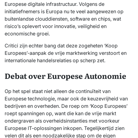
Europese digitale infrastructuur. Volgens de
initiatiefnemers is Europa nu te veel aangewezen op
buitenlandse clouddiensten, software en chips, wat
risico’s oplevert voor innovatie, veiligheid en
economische groei.
Critici zijn echter bang dat deze zogeheten ‘Koop
Europees’-aanpak de vrije marktwerking verstoort en
internationale handelsrelaties op scherp zet.
Debat over Europese Autonomie
Op het spel staat niet alleen de continuïteit van
Europese technologie, maar ook de keuzevrijheid van
bedrijven en overheden. De roep om ‘Koop Europees’
roept spanningen op, want die kan de vrije markt
ondergraven als overheidsinstanties met voorkeur
Europese IT-oplossingen inkopen. Tegelijkertijd zien
velen dit als een noodzakelijke stap om de eigen