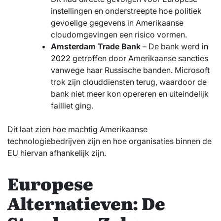
instellingen en onderstreepte hoe politiek
gevoelige gegevens in Amerikaanse
cloudomgevingen een risico vormen.
Amsterdam Trade Bank
– De bank werd
in
2022
getroffen door Amerikaanse sancties
vanwege haar Russische banden. Microsoft
trok zijn clouddiensten terug, waardoor de
bank niet meer kon opereren en uiteindelijk
failliet ging.
Dit laat zien hoe machtig Amerikaanse
technologiebedrijven zijn en hoe organisaties binnen de
EU hiervan afhankelijk zijn.
Europese
Alternatieven: De