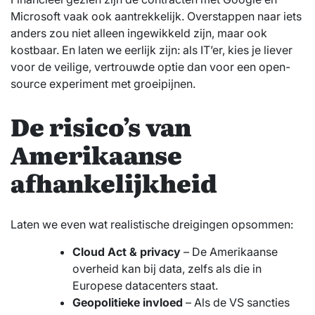
Microsoft vaak ook aantrekkelijk. Overstappen naar iets
anders zou niet alleen ingewikkeld zijn, maar ook
kostbaar. En laten we eerlijk zijn: als IT’er, kies je liever
voor de veilige, vertrouwde optie dan voor een open-
source experiment met groeipijnen.
De risico’s van
Amerikaanse
afhankelijkheid
Laten we even wat realistische dreigingen opsommen:
Cloud Act & privacy
– De Amerikaanse
overheid kan bij data, zelfs als die in
Europese datacenters staat.
Geopolitieke invloed
– Als de VS sancties