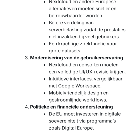
Nextcloud en andere Europese
alternatieven moeten sneller en
betrouwbaarder worden.
Betere verdeling van
serverbelasting zodat de prestaties
niet inzakken bij veel gebruikers.
Een krachtige zoekfunctie voor
grote datasets.
Modernisering van de gebruikerservaring
Nextcloud en consorten moeten
een volledige UI/UX-revisie krijgen.
Intuïtieve interfaces, vergelijkbaar
met Google Workspace.
Mobielvriendelijk design en
gestroomlijnde workflows.
Politieke en financiële ondersteuning
De EU moet investeren in digitale
soevereiniteit via programma’s
zoals Digital Europe.