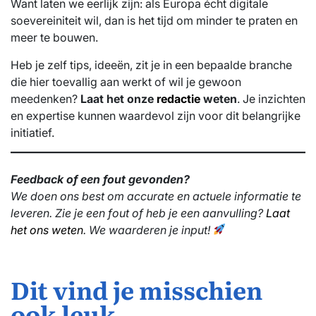
Want laten we eerlijk zijn: als Europa écht digitale
soevereiniteit wil, dan is het tijd om minder te praten en
meer te bouwen.
Heb je zelf tips, ideeën, zit je in een bepaalde branche
die hier toevallig aan werkt of wil je gewoon
meedenken?
Laat het onze
redactie
weten
. Je inzichten
en expertise kunnen waardevol zijn voor dit belangrijke
initiatief.
Feedback of een fout gevonden?
We doen ons best om accurate en actuele informatie te
leveren. Zie je een fout of heb je een aanvulling?
Laat
het ons weten
. We waarderen je input!
Dit vind je misschien
ook leuk