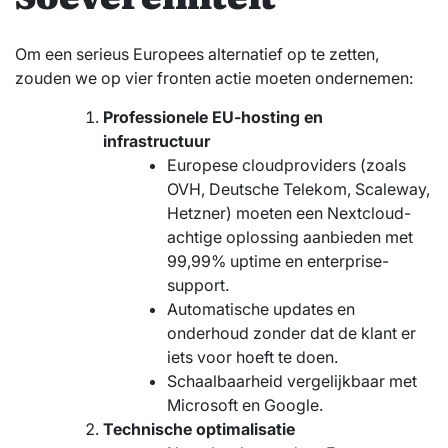
Om een serieus Europees alternatief op te zetten,
zouden we op vier fronten actie moeten ondernemen:
Professionele EU-hosting en
infrastructuur
Europese cloudproviders (zoals
OVH, Deutsche Telekom, Scaleway,
Hetzner) moeten een Nextcloud-
achtige oplossing aanbieden met
99,99% uptime en enterprise-
support.
Automatische updates en
onderhoud zonder dat de klant er
iets voor hoeft te doen.
Schaalbaarheid vergelijkbaar met
Microsoft en Google.
Technische optimalisatie