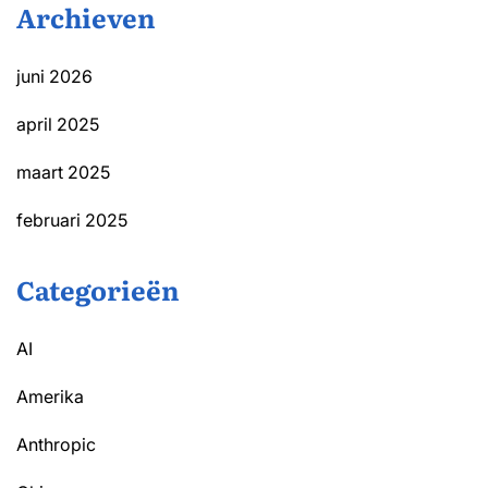
Archieven
juni 2026
april 2025
maart 2025
februari 2025
Categorieën
AI
Amerika
Anthropic