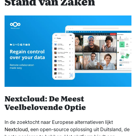
Stand van Zaken
Nextcloud: De Meest
Veelbelovende Optie
In de zoektocht naar Europese alternatieven lijkt
Nextcloud
, een open-source oplossing uit Duitsland, de