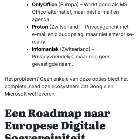
OnlyOffice
(Europa) – Werkt goed als MS
Office-alternatief, maar mist e-mail en
agenda.
Proton
(Zwitserland) – Privacygericht met
e-mail en cloudopslag, maar niet enterprise-
ready.
Infomaniak
(Zwitserland) –
Privacyvriendelijk, maar nog geen
gevestigde naam.
Het probleem? Geen enkele van deze opties biedt het
complete, naadloze ecosysteem dat Google en
Microsoft wél leveren.
Een Roadmap naar
Europese Digitale
Soevereiniteit