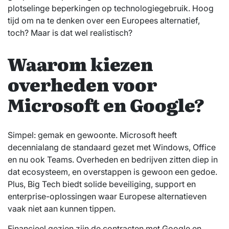
plotselinge beperkingen op technologiegebruik. Hoog
tijd om na te denken over een Europees alternatief,
toch? Maar is dat wel realistisch?
Waarom kiezen
overheden voor
Microsoft en Google?
Simpel: gemak en gewoonte. Microsoft heeft
decennialang de standaard gezet met Windows, Office
en nu ook Teams. Overheden en bedrijven zitten diep in
dat ecosysteem, en overstappen is gewoon een gedoe.
Plus, Big Tech biedt solide beveiliging, support en
enterprise-oplossingen waar Europese alternatieven
vaak niet aan kunnen tippen.
Financieel gezien zijn de contracten met Google en