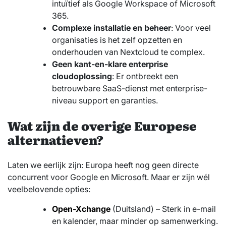
intuïtief als Google Workspace of Microsoft
365.
Complexe installatie en beheer
: Voor veel
organisaties is het zelf opzetten en
onderhouden van Nextcloud te complex.
Geen kant-en-klare enterprise
cloudoplossing
: Er ontbreekt een
betrouwbare SaaS-dienst met enterprise-
niveau support en garanties.
Wat zijn de overige Europese
alternatieven?
Laten we eerlijk zijn: Europa heeft nog geen directe
concurrent voor Google en Microsoft. Maar er zijn wél
veelbelovende opties:
Open-Xchange
(Duitsland) – Sterk in e-mail
en kalender, maar minder op samenwerking.