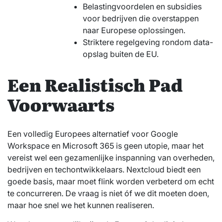
Belastingvoordelen en subsidies
voor bedrijven die overstappen
naar Europese oplossingen.
Striktere regelgeving rondom data-
opslag buiten de EU.
Een Realistisch Pad
Voorwaarts
Een volledig Europees alternatief voor Google
Workspace en Microsoft 365 is geen utopie, maar het
vereist wel een gezamenlijke inspanning van overheden,
bedrijven en techontwikkelaars. Nextcloud biedt een
goede basis, maar moet flink worden verbeterd om echt
te concurreren. De vraag is niet óf we dit moeten doen,
maar hoe snel we het kunnen realiseren.